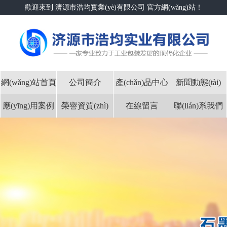
歡迎來到 濟源市浩均實業(yè)有限公司 官方網(wǎng)站！
網(wǎng)站首頁
公司簡介
產(chǎn)品中心
新聞動態(tài)
應(yīng)用案例
榮譽資質(zhì)
在線留言
聯(lián)系我們