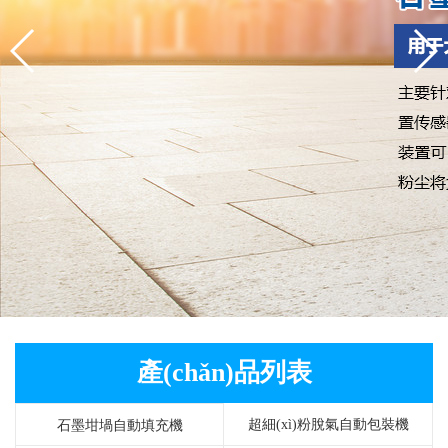
產(chǎn)品列表
超細(xì)粉脫氣自動包裝機
石墨坩堝自動填充機