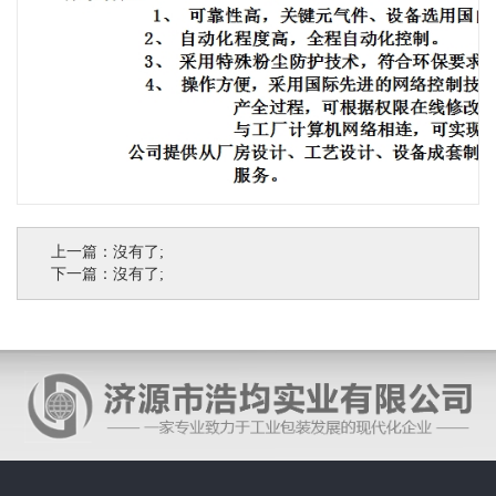
上一篇：沒有了;
下一篇：沒有了;